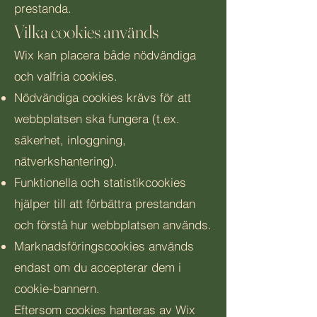
prestanda.
Vilka cookies används
Wix kan placera både nödvändiga
och valfria cookies.
Nödvändiga cookies krävs för att
webbplatsen ska fungera (t.ex.
säkerhet, inloggning,
nätverkshantering).
Funktionella och statistikcookies
hjälper till att förbättra prestandan
och förstå hur webbplatsen används.
Marknadsföringscookies används
endast om du accepterar dem i
cookie-bannern.
Eftersom cookies hanteras av Wix